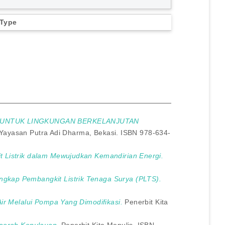
 Type
 UNTUK LINGKUNGAN BERKELANJUTAN
Yayasan Putra Adi Dharma, Bekasi. ISBN 978-634-
t Listrik dalam Mewujudkan Kemandirian Energi.
gkap Pembangkit Listrik Tenaga Surya (PLTS).
Air Melalui Pompa Yang Dimodifikasi.
Penerbit Kita