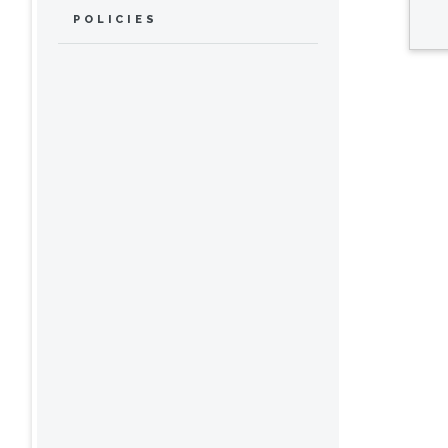
POLICIES