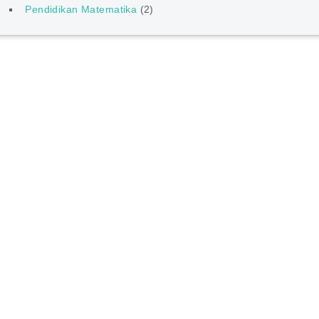
Pendidikan Matematika
(2)