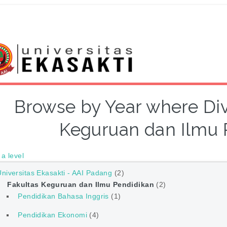
Browse by Year where Divi
Keguruan dan Ilmu 
a level
Universitas Ekasakti - AAI Padang
(2)
Fakultas Keguruan dan Ilmu Pendidikan
(2)
Pendidikan Bahasa Inggris
(1)
Pendidikan Ekonomi
(4)